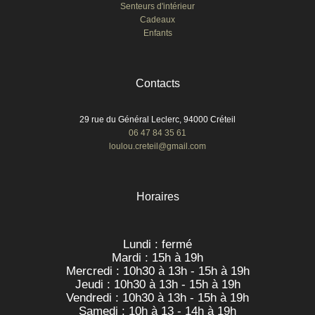
Senteurs d'intérieur
Cadeaux
Enfants
Contacts
29 rue du Général Leclerc, 94000 Créteil
06 47 84 35 61
loulou.creteil@gmail.com
Horaires
Lundi : fermé
Mardi : 15h à 19h
Mercredi : 10h30 à 13h - 15h à 19h
Jeudi : 10h30 à 13h - 15h à 19h
Vendredi : 10h30 à 13h - 15h à 19h
Samedi : 10h à 13 - 14h à 19h