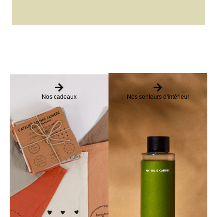
Nos cadeaux
Nos senteurs d'intérieur