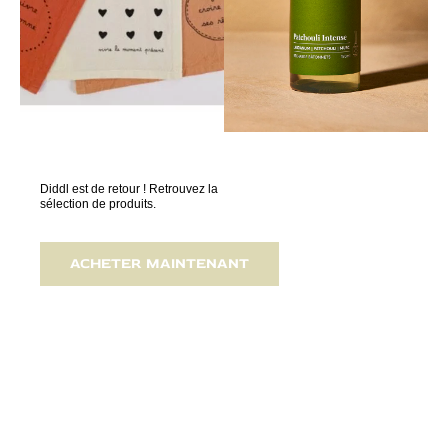
Diddl est de retour ! Retrouvez la
sélection de produits.
ACHETER MAINTENANT