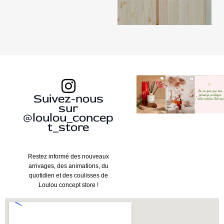
Suivez-nous
sur
@loulou_concep
t_store
Restez informé des nouveaux
arrivages, des animations, du
quotidien et des coulisses de
Loulou concept store !