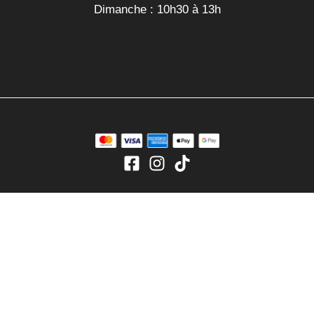
Dimanche : 10h30 à 13h