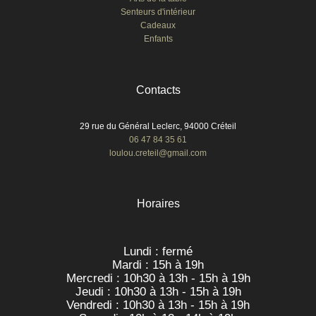
Senteurs d'intérieur
Cadeaux
Enfants
Contacts
29 rue du Général Leclerc, 94000 Créteil
06 47 84 35 61
loulou.creteil@gmail.com
Horaires
Lundi : fermé
Mardi : 15h à 19h
Mercredi : 10h30 à 13h - 15h à 19h
Jeudi : 10h30 à 13h - 15h à 19h
Vendredi : 10h30 à 13h - 15h à 19h