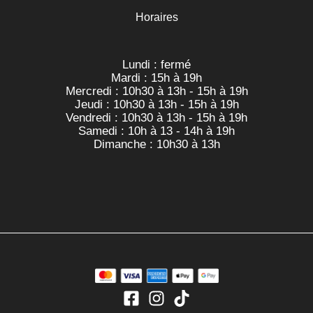
Horaires
Lundi : fermé
Mardi : 15h à 19h
Mercredi : 10h30 à 13h - 15h à 19h
Jeudi : 10h30 à 13h - 15h à 19h
Vendredi : 10h30 à 13h - 15h à 19h
Samedi : 10h à 13 - 14h à 19h
Dimanche : 10h30 à 13h