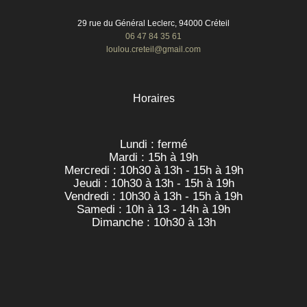
29 rue du Général Leclerc, 94000 Créteil
06 47 84 35 61
loulou.creteil@gmail.com
Horaires
Lundi : fermé
Mardi : 15h à 19h
Mercredi : 10h30 à 13h - 15h à 19h
Jeudi : 10h30 à 13h - 15h à 19h
Vendredi : 10h30 à 13h - 15h à 19h
Samedi : 10h à 13 - 14h à 19h
Dimanche : 10h30 à 13h