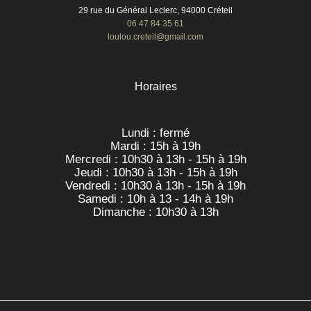
29 rue du Général Leclerc, 94000 Créteil
06 47 84 35 61
loulou.creteil@gmail.com
Horaires
Lundi : fermé
Mardi : 15h à 19h
Mercredi : 10h30 à 13h - 15h à 19h
Jeudi : 10h30 à 13h - 15h à 19h
Vendredi : 10h30 à 13h - 15h à 19h
Samedi : 10h à 13 - 14h à 19h
Dimanche : 10h30 à 13h