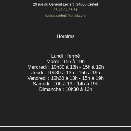
29 rue du Général Leclerc, 94000 Créteil
06 47 84 35 61
loulou.creteil@gmail.com
Horaires
Lundi : fermé
Mardi : 15h à 19h
Mercredi : 10h30 à 13h - 15h à 19h
Jeudi : 10h30 à 13h - 15h à 19h
Vendredi : 10h30 à 13h - 15h à 19h
Samedi : 10h à 13 - 14h à 19h
Dimanche : 10h30 à 13h