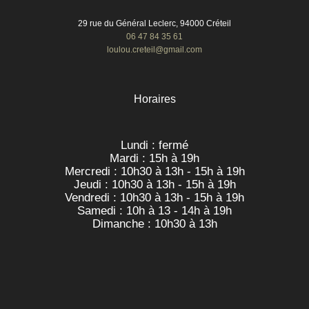
29 rue du Général Leclerc, 94000 Créteil
06 47 84 35 61
loulou.creteil@gmail.com
Horaires
Lundi : fermé
Mardi : 15h à 19h
Mercredi : 10h30 à 13h - 15h à 19h
Jeudi : 10h30 à 13h - 15h à 19h
Vendredi : 10h30 à 13h - 15h à 19h
Samedi : 10h à 13 - 14h à 19h
Dimanche : 10h30 à 13h