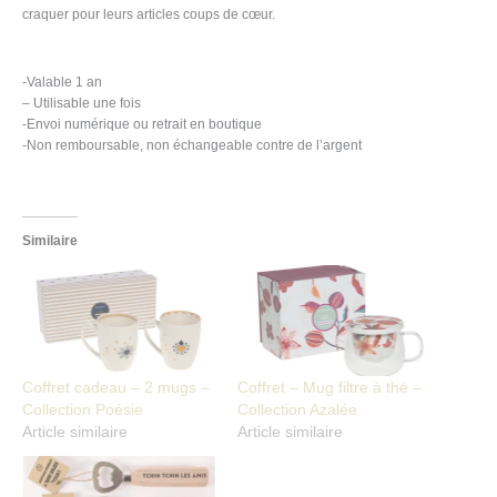
craquer pour leurs articles coups de cœur.
-Valable 1 an
– Utilisable une fois
-Envoi numérique ou retrait en boutique
-Non remboursable, non échangeable contre de l’argent
Similaire
Coffret cadeau – 2 mugs –
Coffret – Mug filtre à thé –
Collection Poésie
Collection Azalée
Article similaire
Article similaire