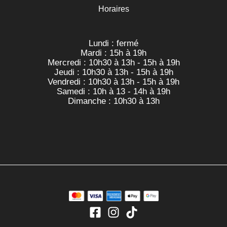
Horaires
Lundi : fermé
Mardi : 15h à 19h
Mercredi : 10h30 à 13h - 15h à 19h
Jeudi : 10h30 à 13h - 15h à 19h
Vendredi : 10h30 à 13h - 15h à 19h
Samedi : 10h à 13 - 14h à 19h
Dimanche : 10h30 à 13h