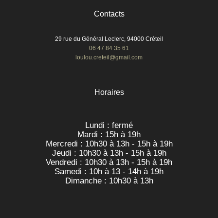
Contacts
29 rue du Général Leclerc, 94000 Créteil
06 47 84 35 61
loulou.creteil@gmail.com
Horaires
Lundi : fermé
Mardi : 15h à 19h
Mercredi : 10h30 à 13h - 15h à 19h
Jeudi : 10h30 à 13h - 15h à 19h
Vendredi : 10h30 à 13h - 15h à 19h
Samedi : 10h à 13 - 14h à 19h
Dimanche : 10h30 à 13h