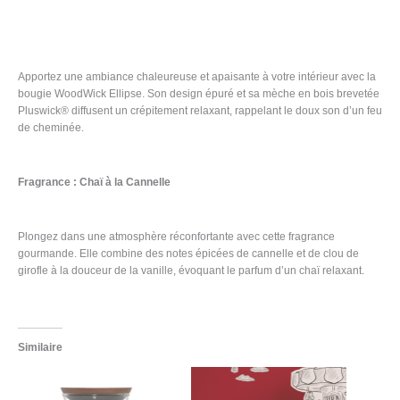
Informations complémentaires
Avis (0)
Apportez une ambiance chaleureuse et apaisante à votre intérieur avec la
bougie WoodWick Ellipse. Son design épuré et sa mèche en bois brevetée
Pluswick® diffusent un crépitement relaxant, rappelant le doux son d’un feu
de cheminée.
Fragrance : Chaï à la Cannelle
Plongez dans une atmosphère réconfortante avec cette fragrance
gourmande. Elle combine des notes épicées de cannelle et de clou de
girofle à la douceur de la vanille, évoquant le parfum d’un chaï relaxant.
Similaire