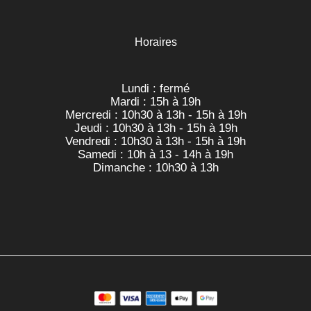
Horaires
Lundi : fermé
Mardi : 15h à 19h
Mercredi : 10h30 à 13h - 15h à 19h
Jeudi : 10h30 à 13h - 15h à 19h
Vendredi : 10h30 à 13h - 15h à 19h
Samedi : 10h à 13 - 14h à 19h
Dimanche : 10h30 à 13h