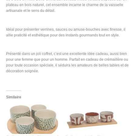
plateau en bois naturel, cet ensemble incarne le charme de la vaisselle
artisanale et le sens du détail.
Idéal pour présenter verrines, sauces ou amuse-bouches avec finesse, il
allie praticité et esthétique pour des instants gourmands tout en style.
Présenté dans un joli coffret, c’est une excellente idée cadeau, aussi bien
pour une femme que pour un homme. Parfait en cadeau de crémaillère ou
pour toute occasion spéciale, il séduira les amateurs de belles tables et de
décoration soignée.
Similaire