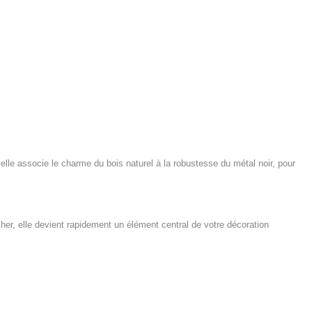
lle associe le charme du bois naturel à la robustesse du métal noir, pour
her, elle devient rapidement un élément central de votre décoration