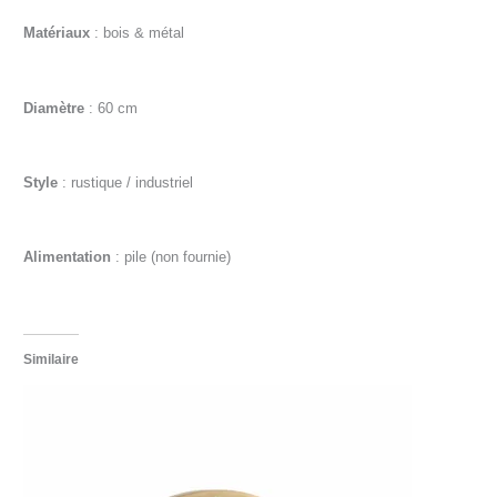
Matériaux
: bois & métal
Diamètre
: 60 cm
Style
: rustique / industriel
Alimentation
: pile (non fournie)
Similaire